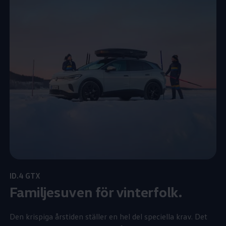
ID.4 GTX
Familjesuven för vinterfolk.
Den krispiga årstiden ställer en hel del speciella krav. Det