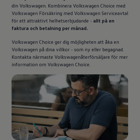
din
Volkswagen
. Kombinera
Volkswagen
Choice med
Volkswagen
Försäkring med
Volkswagen
Serviceavtal
för ett attraktivt helhetserbjudande -
allt på en
faktura och betalning per månad.
Volkswagen
Choice ger dig möjligheten att åka en
Volkswagen
på dina villkor - som ny eller begagnad.
Kontakta närmaste Volkswagenåterförsäljare för mer
information om
Volkswagen
Choice.