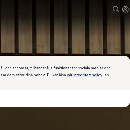
l och annonser, tillhandahålla funktioner för sociala medier och
passa dem efter dina behov. Du kan läsa
vår integritetspolicy
, en