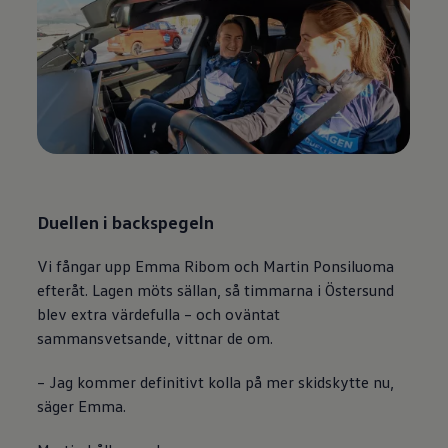
Duellen i backspegeln
Vi fångar upp Emma Ribom och Martin Ponsiluoma
efteråt. Lagen möts sällan, så timmarna i Östersund
blev extra värdefulla – och oväntat
sammansvetsande, vittnar de om.
– Jag kommer definitivt kolla på mer skidskytte nu,
säger Emma.